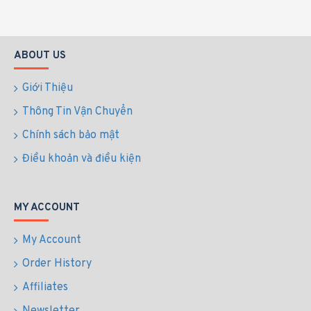
ABOUT US
Giới Thiệu
Thông Tin Vận Chuyển
Chính sách bảo mật
Điều khoản và điều kiện
MY ACCOUNT
My Account
Order History
Affiliates