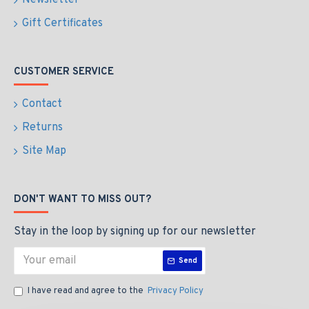
Newsletter
Gift Certificates
CUSTOMER SERVICE
Contact
Returns
Site Map
DON'T WANT TO MISS OUT?
Stay in the loop by signing up for our newsletter
Send
I have read and agree to the
Privacy Policy