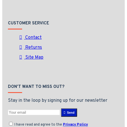
CUSTOMER SERVICE
Contact
Returns
Site Map
DON'T WANT TO MISS OUT?
Stay in the loop by signing up for our newsletter
Send
I have read and agree to the
Privacy Policy