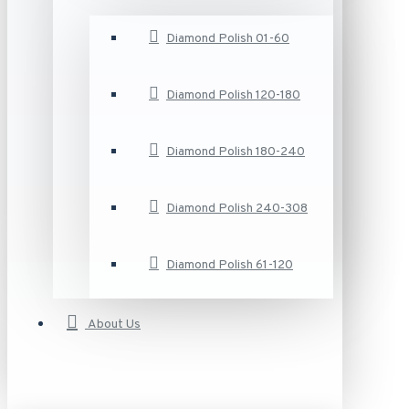
Diamond Polish 01-60
Diamond Polish 120-180
Diamond Polish 180-240
Diamond Polish 240-308
Diamond Polish 61-120
About Us