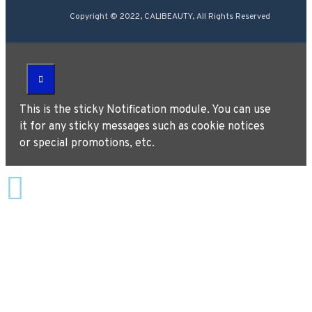
Copyright © 2022, CALIBEAUTY, All Rights Reserved
This is the sticky Notification module. You can use
it for any sticky messages such as cookie notices
or special promotions, etc.