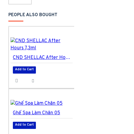
PEOPLE ALSO BOUGHT
CND SHELLAC After Hours 7,3ml
Add to Cart
Ghế Spa Làm Chân 05
Add to Cart