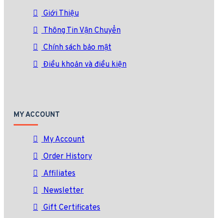
Giới Thiệu
Thông Tin Vận Chuyển
Chính sách bảo mật
Điều khoản và điều kiện
MY ACCOUNT
My Account
Order History
Affiliates
Newsletter
Gift Certificates