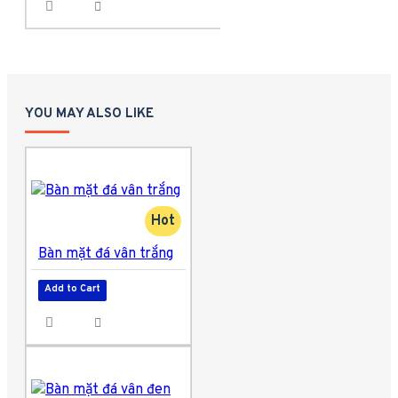
YOU MAY ALSO LIKE
Hot
Bàn mặt đá vân trắng
Add to Cart