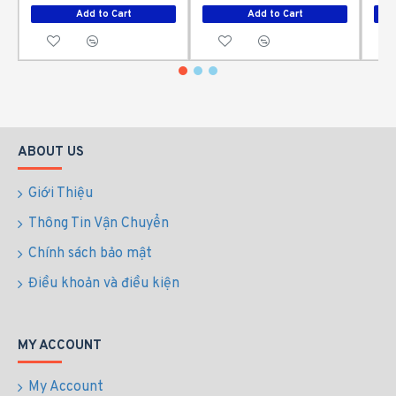
Add to Cart
Add to Cart
ABOUT US
Giới Thiệu
Thông Tin Vận Chuyển
Chính sách bảo mật
Điều khoản và điều kiện
MY ACCOUNT
My Account