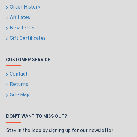
Order History
Affiliates
Newsletter
Gift Certificates
CUSTOMER SERVICE
Contact
Returns
Site Map
DON'T WANT TO MISS OUT?
Stay in the loop by signing up for our newsletter