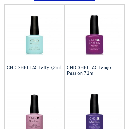
CND SHELLAC Taffy 7,3ml
CND SHELLAC Tango
Passion 7,3ml