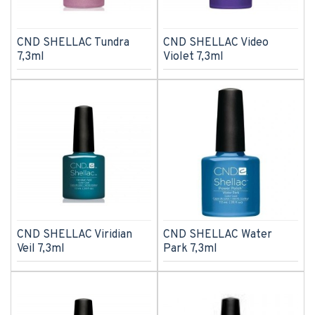
CND SHELLAC Tundra
CND SHELLAC Video
7,3ml
Violet 7,3ml
CND SHELLAC Viridian
CND SHELLAC Water
Veil 7,3ml
Park 7,3ml