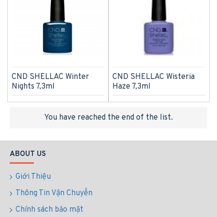
CND SHELLAC Winter
CND SHELLAC Wisteria
Nights 7,3ml
Haze 7,3ml
You have reached the end of the list.
ABOUT US
Giới Thiệu
Thông Tin Vận Chuyển
Chính sách bảo mật