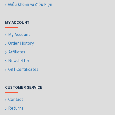
Điều khoản và điều kiện
MY ACCOUNT
My Account
Order History
Affiliates
Newsletter
Gift Certificates
CUSTOMER SERVICE
Contact
Returns