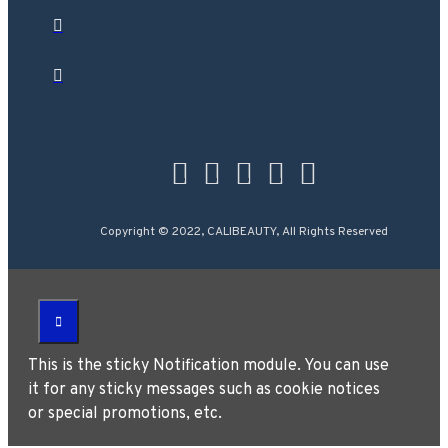
Copyright © 2022, CALIBEAUTY, All Rights Reserved
This is the sticky Notification module. You can use
it for any sticky messages such as cookie notices
or special promotions, etc.