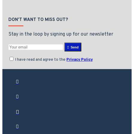
DON'T WANT TO MISS OUT?
Stay in the loop by signing up for our newsletter
Send
I have read and agree to the
Privacy Policy