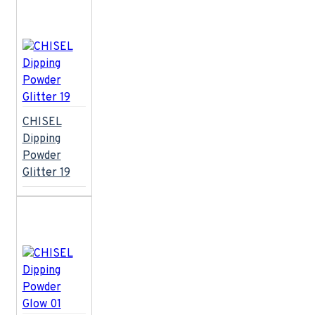
CHISEL
Dipping
Powder
Glitter 19