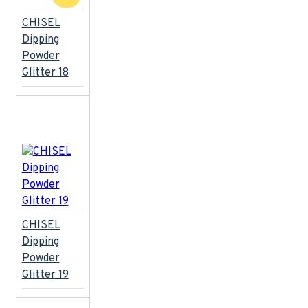
CHISEL
Dipping
Powder
Glitter 18
CHISEL
Dipping
Powder
Glitter 19