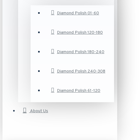
Diamond Polish 01-60
Diamond Polish 120-180
Diamond Polish 180-240
Diamond Polish 240-308
Diamond Polish 61-120
About Us