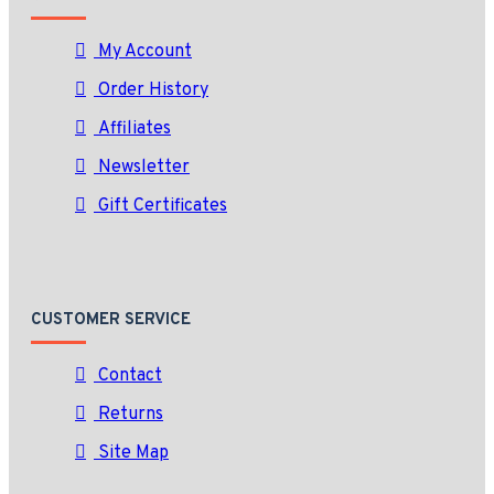
My Account
Order History
Affiliates
Newsletter
Gift Certificates
CUSTOMER SERVICE
Contact
Returns
Site Map