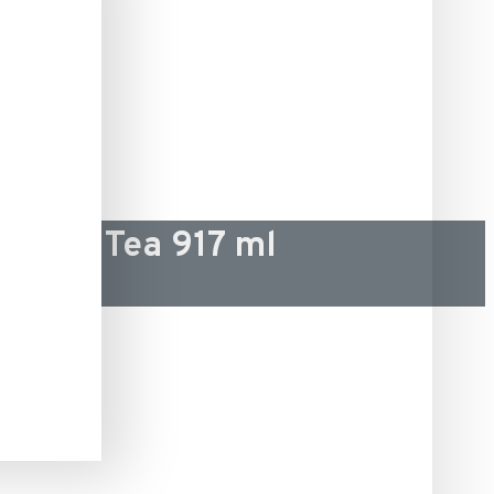
Green Tea 917 ml