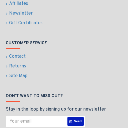
Affiliates
Newsletter
Gift Certificates
CUSTOMER SERVICE
Contact
Returns
Site Map
DON'T WANT TO MISS OUT?
Stay in the loop by signing up for our newsletter
Send