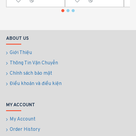
ABOUT US
Giới Thiệu
Thông Tin Vận Chuyển
Chính sách bảo mật
Điều khoản và điều kiện
MY ACCOUNT
My Account
Order History