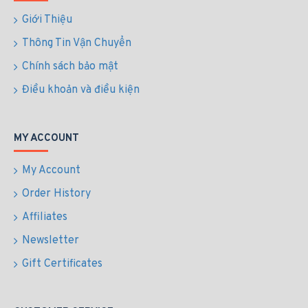
Giới Thiệu
Thông Tin Vận Chuyển
Chính sách bảo mật
Điều khoản và điều kiện
MY ACCOUNT
My Account
Order History
Affiliates
Newsletter
Gift Certificates