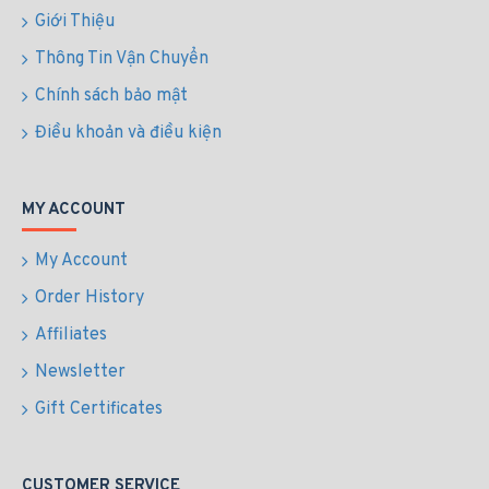
Giới Thiệu
Thông Tin Vận Chuyển
Chính sách bảo mật
Điều khoản và điều kiện
MY ACCOUNT
My Account
Order History
Affiliates
Newsletter
Gift Certificates
CUSTOMER SERVICE