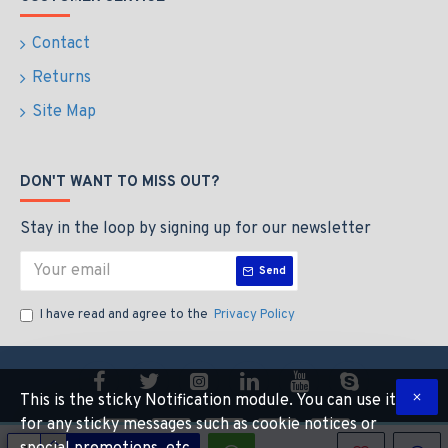
Contact
Returns
Site Map
DON'T WANT TO MISS OUT?
Stay in the loop by signing up for our newsletter
Send
I have read and agree to the
Privacy Policy
This is the sticky Notification module. You can use it
for any sticky messages such as cookie notices or